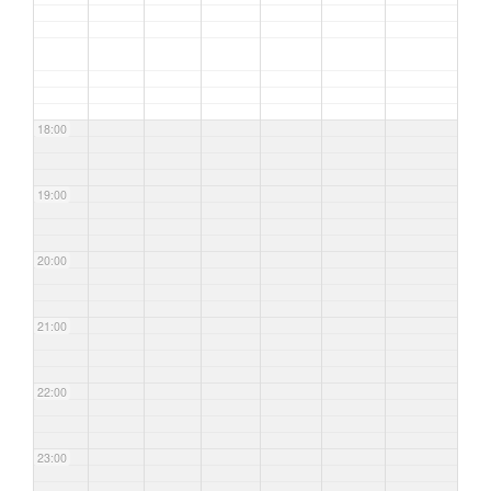
18:00
19:00
20:00
21:00
22:00
23:00