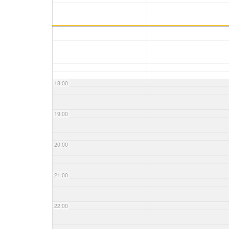
18:00
19:00
20:00
21:00
22:00