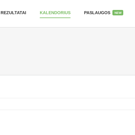
REZULTATAI
KALENDORIUS
PASLAUGOS
NEW