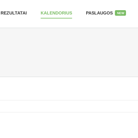
REZULTATAI
KALENDORIUS
PASLAUGOS
NEW